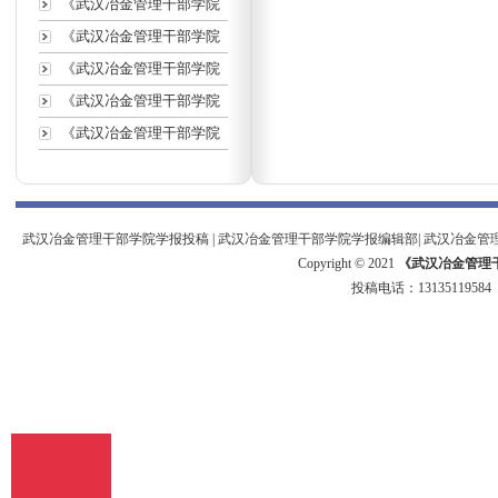
《武汉冶金管理干部学院
《武汉冶金管理干部学院
《武汉冶金管理干部学院
《武汉冶金管理干部学院
《武汉冶金管理干部学院
武汉冶金管理干部学院学报投稿
|
武汉冶金管理干部学院学报编辑部
|
武汉冶金管
Copyright © 2021
《武汉冶金管理
投稿电话：
13135119