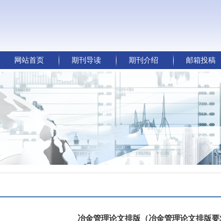
网站首页
期刊导读
期刊介绍
邮箱投稿
冶金管理论文排版（冶金管理论文排版要求）