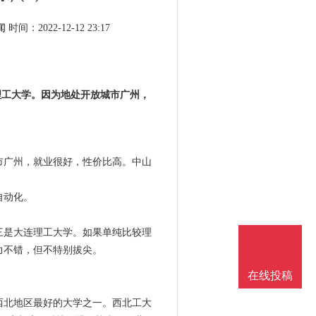
闻
时间：2022-12-12 23:17
理工大学。因为地处开放城市广州，
市广州，就业很好，性价比高。中山
自动化。
三是大连理工大学。如果单纯比较理
力不错，但不特别拔尖。
在线投稿
西北地区最好的大学之一。西北工大