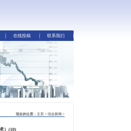
在线投稿
联系我们
现在的位置：
主页
>
综合新闻
>
(10)