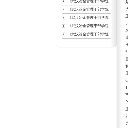
《武汉冶金管理干部学院
《武汉冶金管理干部学院
《武汉冶金管理干部学院
《武汉冶金管理干部学院
《武汉冶金管理干部学院