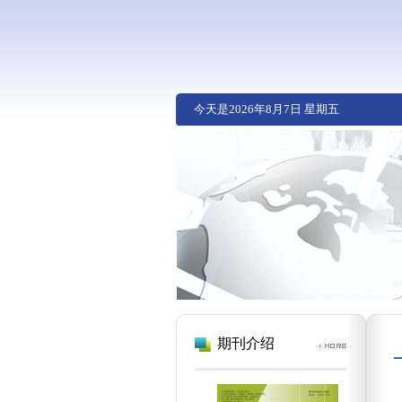
今天是
2026年8月7日 星期五
期刊介绍