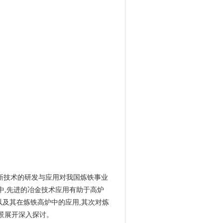
高新技术的研发与应用对我国炼铁事业
中,先进的冶金技术应用有助于高炉
及其在炼铁高炉中的应用,其次对炼
景展开深入探讨。