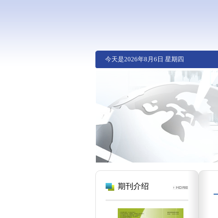
今天是
2026年8月6日 星期四
期刊介绍