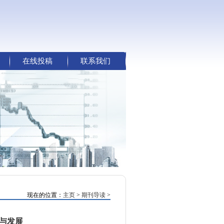
在线投稿
联系我们
现在的位置：
主页
>
期刊导读
>
与发展