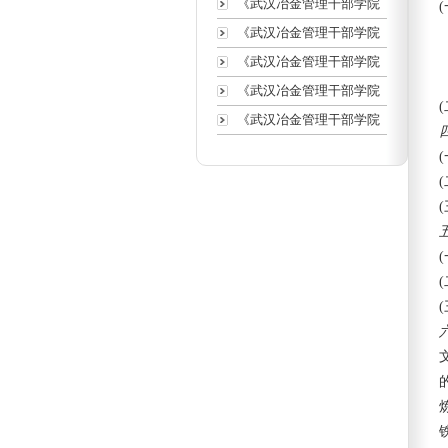
《武汉冶金管理干部学院
《武汉冶金管理干部学院
《武汉冶金管理干部学院
《武汉冶金管理干部学院
《武汉冶金管理干部学院