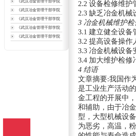
《武汉冶金管理干部学院
2.2 设备检修维
《武汉冶金管理干部学院
2.3 缺乏冶金机
《武汉冶金管理干部学院
3 冶金机械维护
《武汉冶金管理干部学院
3.1 建立健全设
《武汉冶金管理干部学院
3.2 提高设备
3.3 冶金机械设
3.4 加大维护检
4 结语
文章摘要:我国作
是工业生产活动
金工程的开展中
和辅助，由于冶
型，大型机械设
为恶劣，高温，
的性能与寿命造