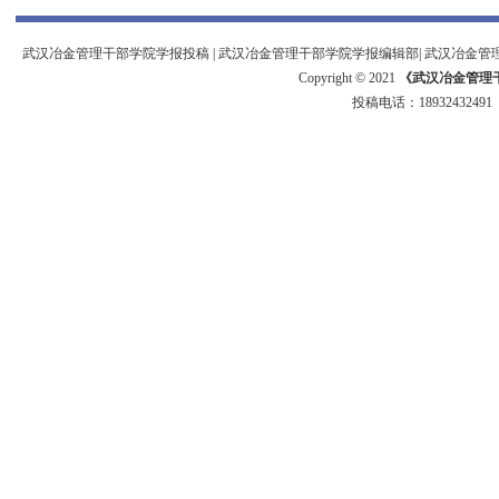
武汉冶金管理干部学院学报投稿
|
武汉冶金管理干部学院学报编辑部
|
武汉冶金管
Copyright © 2021
《武汉冶金管理
投稿电话：
18932432